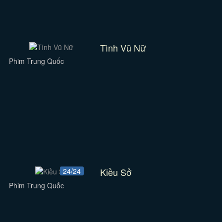
Tình Vũ Nữ
Phim Trung Quốc
Kiều Sở
24/24
Phim Trung Quốc