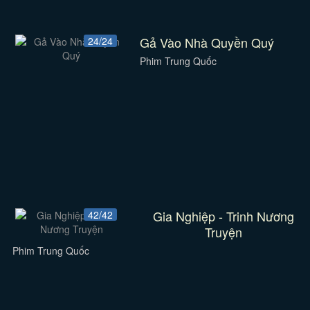
Gả Vào Nhà Quyền Quý
24/24
Phim Trung Quốc
Gia Nghiệp - Trinh Nương
42/42
Truyện
Phim Trung Quốc