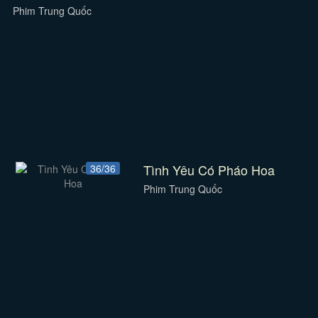
Phim Trung Quốc
Tình Yêu Có Pháo Hoa
36/36
Phim Trung Quốc