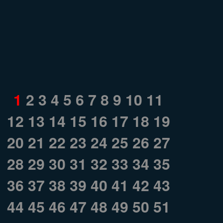
1
2
3
4
5
6
7
8
9
10
11
12
13
14
15
16
17
18
19
20
21
22
23
24
25
26
27
28
29
30
31
32
33
34
35
36
37
38
39
40
41
42
43
44
45
46
47
48
49
50
51