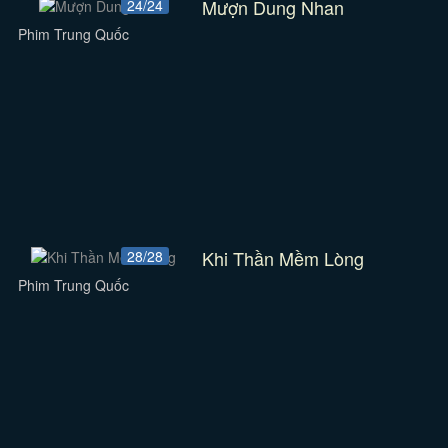
Mượn Dung Nhan
24/24
Phim Trung Quốc
Khi Thần Mềm Lòng
28/28
Phim Trung Quốc