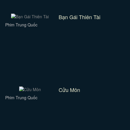
Bạn Gái Thiên Tài
Phim Trung Quốc
Cửu Môn
Phim Trung Quốc