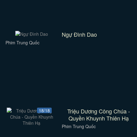
Ngự Đình Dao
Phim Trung Quốc
Triệu Dương Công Chúa -
18/18
Quyền Khuynh Thiên Hạ
Phim Trung Quốc