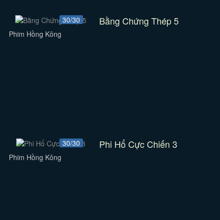
Bằng Chứng Thép 5
30/30
Phim Hồng Kông
Phi Hổ Cực Chiến 3
30/30
Phim Hồng Kông