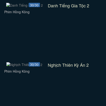
Danh Tiếng Gia Tộc 2
30/30
Phim Hồng Kông
Nghịch Thiên Kỳ Án 2
30/30
Phim Hồng Kông