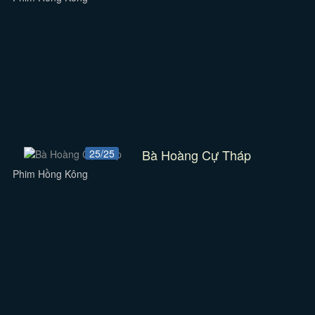
Bà Hoàng Cự Tháp
25/25
Phim Hồng Kông