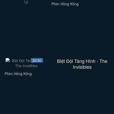
Phim Hồng Kông
Biệt Đội Tàng Hình - The
30/30
Invisibles
Phim Hồng Kông