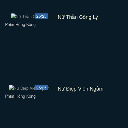
Nữ Thần Công Lý
25/25
Phim Hồng Kông
Nữ Điệp Viên Ngầm
25/25
Phim Hồng Kông