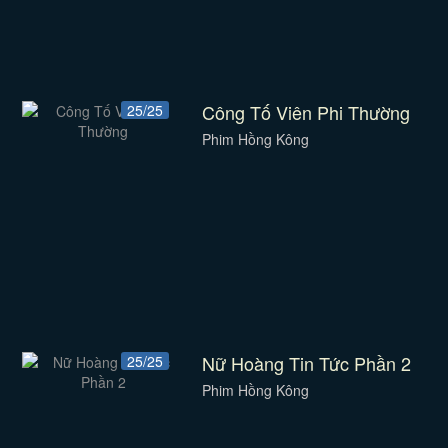
Công Tố Viên Phi Thường
25/25
Phim Hồng Kông
Nữ Hoàng Tin Tức Phần 2
25/25
Phim Hồng Kông