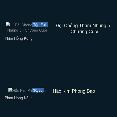
Đội Chống Tham Nhũng 5 -
Tập Full
Chương Cuối
Phim Hồng Kông
Hắc Kim Phong Bạo
30/30
Phim Hồng Kông