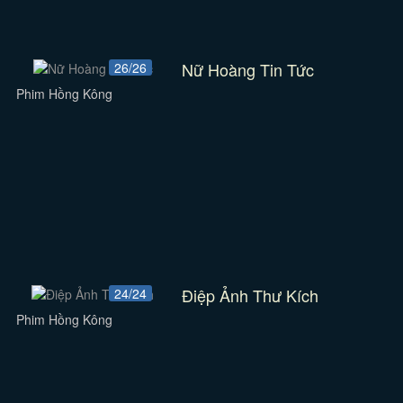
Nữ Hoàng Tin Tức
26/26
Phim Hồng Kông
Điệp Ảnh Thư Kích
24/24
Phim Hồng Kông