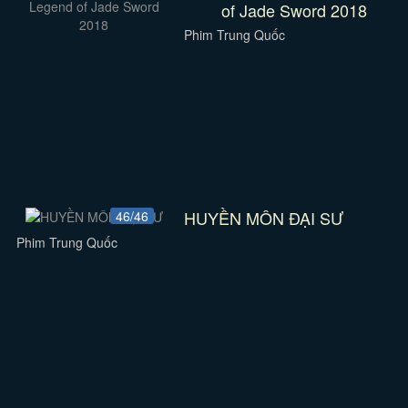
of Jade Sword 2018
Phim Trung Quốc
HUYỀN MÔN ĐẠI SƯ
46/46
Phim Trung Quốc