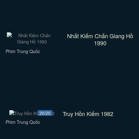
Nhất Kiếm Chấn Giang Hồ
1990
Phim Trung Quốc
Truy Hồn Kiếm 1982
20/20
Phim Trung Quốc