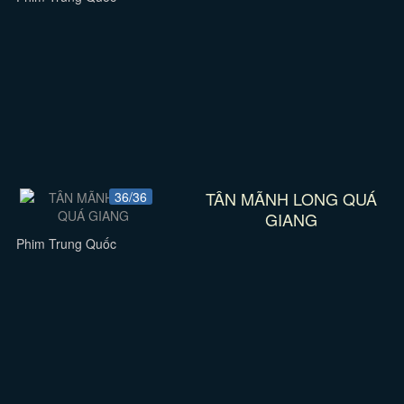
TÂN MÃNH LONG QUÁ
36/36
GIANG
Phim Trung Quốc