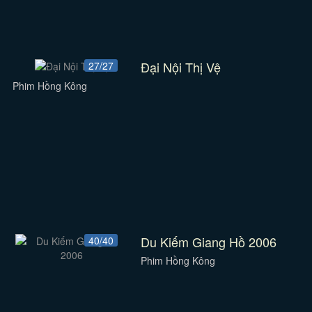
Đại Nội Thị Vệ
27/27
Phim Hồng Kông
Du Kiếm Giang Hồ 2006
40/40
Phim Hồng Kông