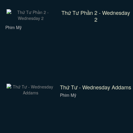
Thứ Tư Phần 2 - Wednesday
2
Phim Mỹ
Thứ Tư - Wednesday Addams
Phim Mỹ