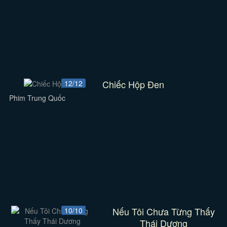
Chiếc Hộp Đen
12/12
Phim Trung Quốc
Nếu Tôi Chưa Từng Thấy
10/10
Thái Dương