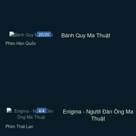
Bánh Quy Ma Thuật
20/20
Phim Hàn Quốc
Enigma - Người Đàn Ông Ma
4/4
Thuật
Phim Thái Lan