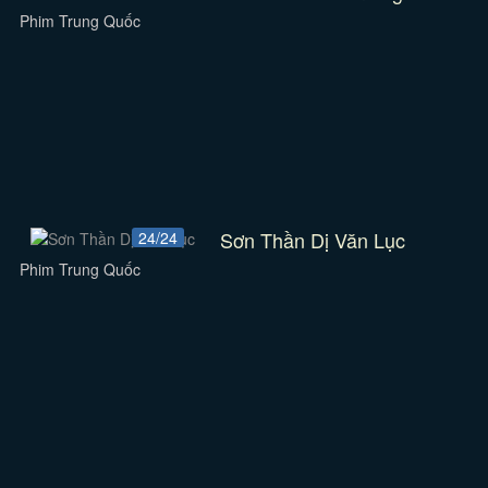
Phim Trung Quốc
Sơn Thần Dị Văn Lục
24/24
Phim Trung Quốc