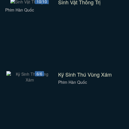
Sinh Vật Thống Trị
10/10
Phim Hàn Quốc
Ký Sinh Thú Vùng Xám
6/6
Phim Hàn Quốc